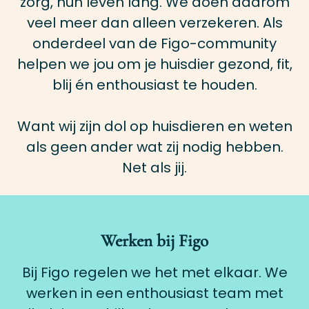
zorg, hun leven lang. We doen daarom
veel meer dan alleen verzekeren. Als
onderdeel van de Figo-community
helpen we jou om je huisdier gezond, fit,
blij én enthousiast te houden.
Want wij zijn dol op huisdieren en weten
als geen ander wat zij nodig hebben.
Net als jij.
Werken bij Figo
Bij Figo regelen we het met elkaar. We
werken in een enthousiast team met