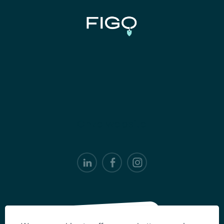
Onze website