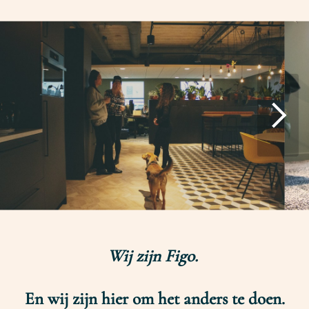
Wij zijn Figo.
En wij zijn hier om het anders te doen.