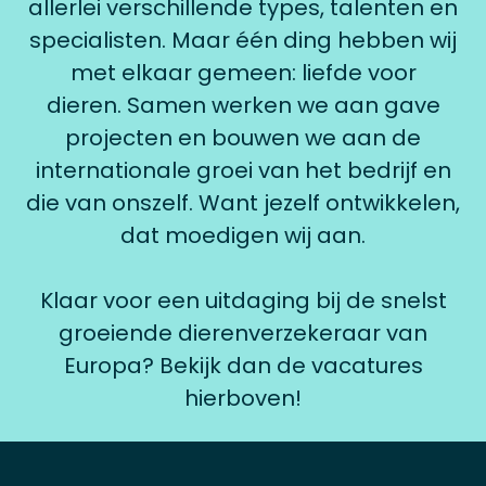
allerlei verschillende types, talenten en
specialisten. Maar één ding hebben wij
met elkaar gemeen: liefde voor
dieren.
Samen werken we aan gave
projecten en bouwen we aan de
internationale groei van het bedrijf en
die van onszelf. Want jezelf ontwikkelen,
dat moedigen wij aan.
Klaar voor een uitdaging bij de snelst
groeiende dierenverzekeraar van
Europa? Bekijk dan de vacatures
hierboven!