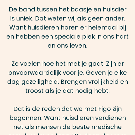
De band tussen het baasje en huisdier
is uniek. Dat weten wij als geen ander.
Want huisdieren horen er helemaal bij
en hebben een speciale plek in ons hart
en ons leven.
Ze voelen hoe het met je gaat. Zijn er
onvoorwaardelijk voor je. Geven je elke
dag gezelligheid. Brengen vrolijkheid en
troost als je dat nodig hebt.
Dat is de reden dat we met Figo zijn
begonnen. Want huisdieren verdienen
net als mensen de beste medische