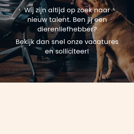
Wij zijn altijd op zoek naar
nieuw talent. Ben jij een
dierenliefhebber?
Bekijk dan snel onze vacatures
en solliciteer!