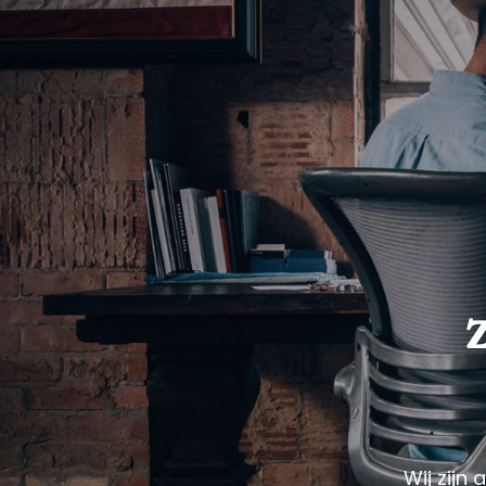
Wij zijn 