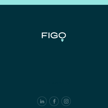
Onze website