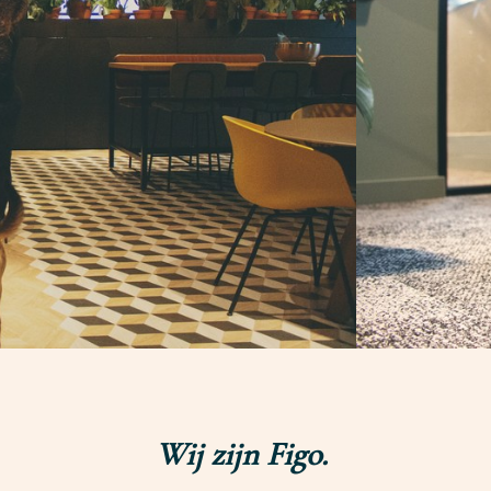
Wij zijn Figo.