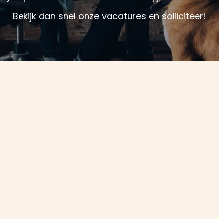
Bekijk dan snel onze vacatures en solliciteer!